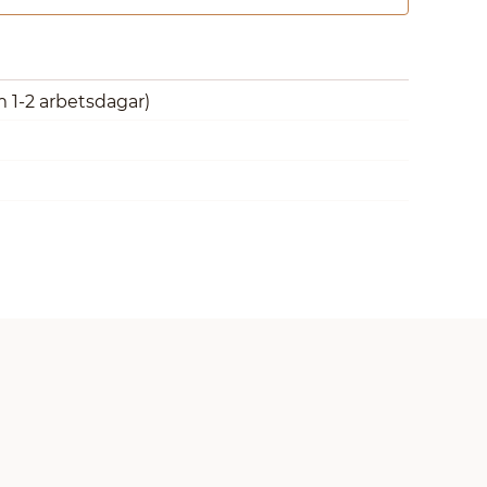
m 1-2 arbetsdagar)