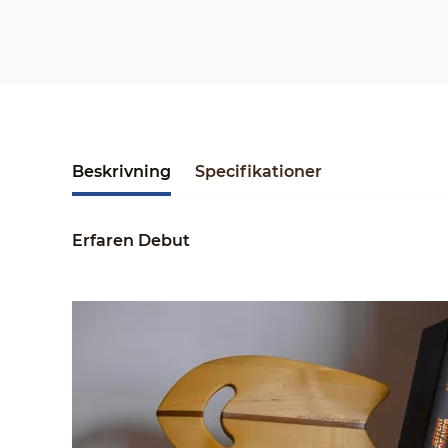
Beskrivning
Specifikationer
Erfaren Debut