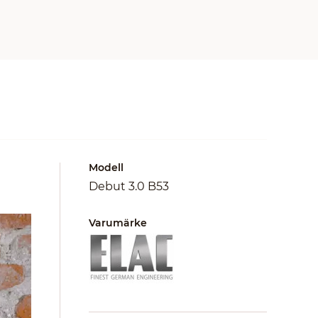
Modell
Debut 3.0 B53
Varumärke