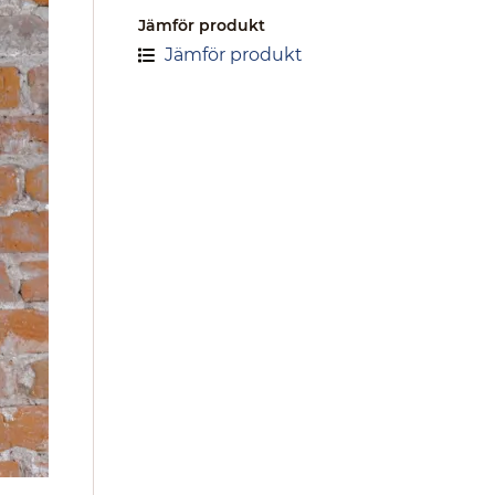
Jämför produkt
Jämför produkt