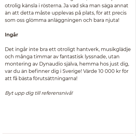
otrolig känsla i rösterna. Ja vad ska man säga annat
än att detta måste upplevas på plats, för att precis
som oss glömma anläggningen och bara njuta!
Ingår
Det ingår inte bra ett otroligt hantverk, musikglädje
och många timmar av fantastisk lyssnade, utan
montering av Dynaudio själva, hemma hos just dig,
var du än befinner dig i Sverige! Värde 10 000 kr för
att få bästa förutsättningarna!
Byt upp dig till referensnivå!