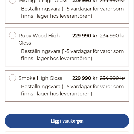
Midnight High Gloss
229 990 kr
234 990 kr
Beställningsvara
(1-5 vardagar för varor som
finns i lager hos leverantören)
Ruby Wood High
229 990 kr
234 990 kr
Gloss
Beställningsvara
(1-5 vardagar för varor som
finns i lager hos leverantören)
Smoke High Gloss
229 990 kr
234 990 kr
Beställningsvara
(1-5 vardagar för varor som
finns i lager hos leverantören)
Lägg i varukorgen