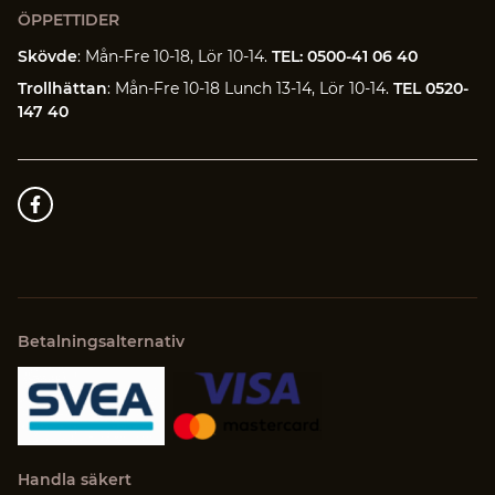
ÖPPETTIDER
Skövde
: Mån-Fre 10-18, Lör 10-14.
TEL: 0500-41 06 40
Trollhättan
: Mån-Fre 10-18 Lunch 13-14, Lör 10-14.
TEL 0520-
147 40
Betalningsalternativ
Handla säkert