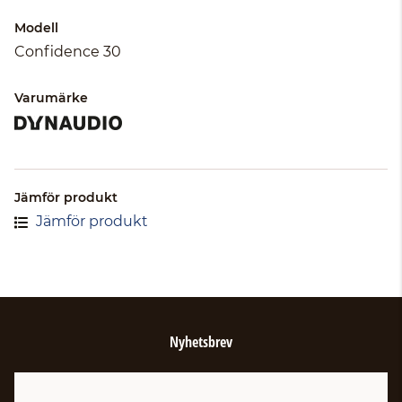
Modell
Confidence 30
Varumärke
Jämför produkt
Jämför produkt
Nyhetsbrev