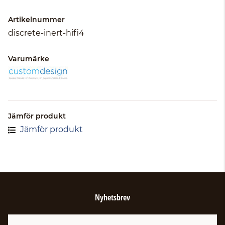
Artikelnummer
discrete-inert-hifi4
Varumärke
Jämför produkt
Jämför produkt
Nyhetsbrev