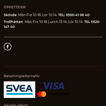
ÖPPETTIDER
Skövde
: Mån-Fre 10-18, Lör 10-14.
TEL: 0500-41 06 40
Trollhättan
: Mån-Fre 10-18 Lunch 13-14, Lör 10-14.
TEL 0520-
147 40
Betalningsalternativ
Handla säkert