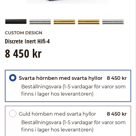
CUSTOM DESIGN
Discrete Inert Hifi-4
8 450 kr
Svarta hörnben med svarta hyllor
8 450 kr
Beställningsvara
(1-5 vardagar för varor som
finns i lager hos leverantören)
Guld hörnben med svarta hyllor
8 450 kr
Beställningsvara
(1-5 vardagar för varor som
finns i lager hos leverantören)