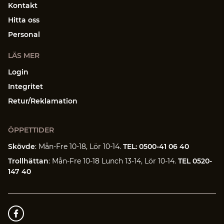
Kontakt
Hitta oss
Personal
LÄS MER
Login
Integritet
Retur/Reklamation
ÖPPETTIDER
Skövde
: Mån-Fre 10-18, Lör 10-14.
TEL: 0500-41 06 40
Trollhättan
: Mån-Fre 10-18 Lunch 13-14, Lör 10-14.
TEL 0520-
147 40