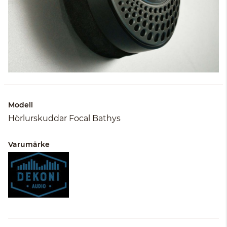
Modell
Hörlurskuddar Focal Bathys
Varumärke