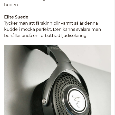
huden.
Elite Suede
Tycker man att fårskinn blir varmt så är denna
kudde i mocka perfekt. Den känns svalare men
behåller ändå en förbättrad ljudisolering.