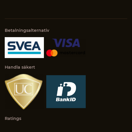
Betalningsalternativ
Handla säkert
Ratings