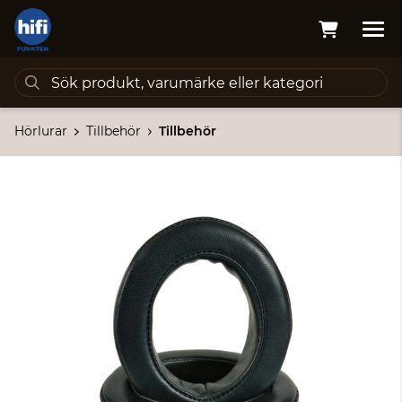
Hörlurar
Tillbehör
Tillbehör