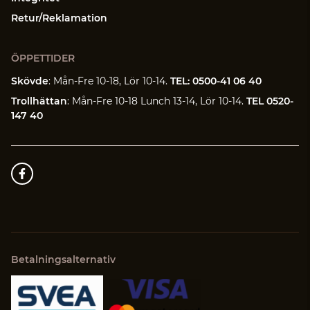
Retur/Reklamation
ÖPPETTIDER
Skövde
: Mån-Fre 10-18, Lör 10-14.
TEL: 0500-41 06 40
Trollhättan
: Mån-Fre 10-18 Lunch 13-14, Lör 10-14.
TEL 0520-
147 40
Betalningsalternativ