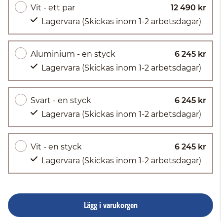
Vit - ett par
12 490 kr
Lagervara
(Skickas inom 1-2 arbetsdagar)
Aluminium - en styck
6 245 kr
Lagervara
(Skickas inom 1-2 arbetsdagar)
Svart - en styck
6 245 kr
Lagervara
(Skickas inom 1-2 arbetsdagar)
Vit - en styck
6 245 kr
Lagervara
(Skickas inom 1-2 arbetsdagar)
Lägg i varukorgen