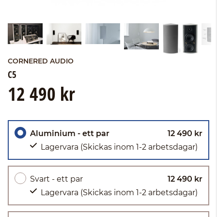
CORNERED AUDIO
C5
12 490 kr
Aluminium - ett par
12 490 kr
Lagervara
(Skickas inom 1-2 arbetsdagar)
Svart - ett par
12 490 kr
Lagervara
(Skickas inom 1-2 arbetsdagar)