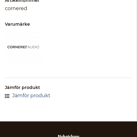
Artikelnummer
cornered
Varumärke
Jämför produkt
Jämför produkt
Nyhetsbrev