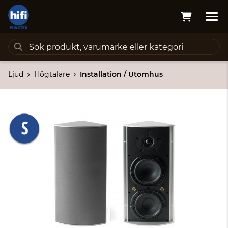
Ljud
Högtalare
Installation / Utomhus