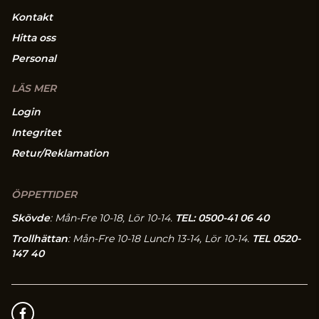
Kontakt
Hitta oss
Personal
LÄS MER
Login
Integritet
Retur/Reklamation
ÖPPETTIDER
Skövde
: Mån-Fre 10-18, Lör 10-14.
TEL: 0500-41 06 40
Trollhättan
: Mån-Fre 10-18 Lunch 13-14, Lör 10-14.
TEL 0520-
147 40