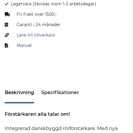
Lagervara
(Skickas inom 1-2 arbetsdagar)
Fri frakt över 1500:-
Garanti i 24 månader
Länk till tillverkare
Manual
Beskrivning
Specifikationer
Förstärkaren alla talar om!
Integrerad danskbyggd rörförstärkare. Med nya