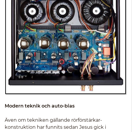
Modern teknik och auto-bias
Även om tekniken gällande rörförstärkar-
konstruktion har funnits sedan Jesus gick i