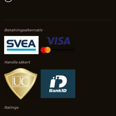
Betalningsalternativ
Handla säkert
Ratings