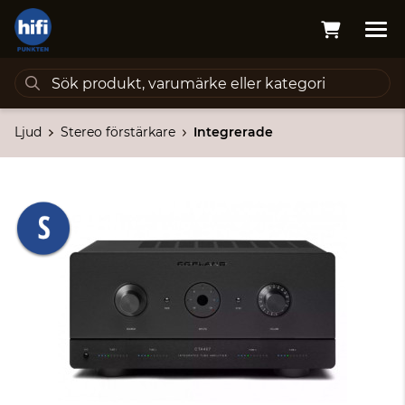
Ljud
Stereo förstärkare
Integrerade