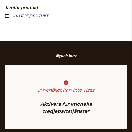
Jämför produkt
Jämför produkt
Nyhetsbrev
Innehållet kan inte visas
Aktivera funktionella
tredjepartstjänster