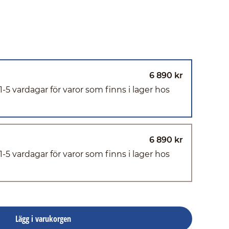
6 890 kr
(1-5 vardagar för varor som finns i lager hos
6 890 kr
(1-5 vardagar för varor som finns i lager hos
Lägg i varukorgen