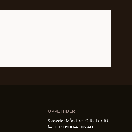
ÖPPETTIDER
Skövde
: Mån-Fre 10-18, Lör 10-
14.
TEL: 0500-41 06 40