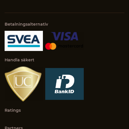
Betalningsalternativ
Handla säkert
Ratings
Partners