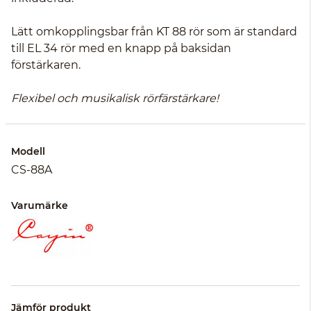
Lätt omkopplingsbar från KT 88 rör som är standard
till EL 34 rör med en knapp på baksidan
förstärkaren.
Flexibel och musikalisk rörfärstärkare!
Modell
CS-88A
Varumärke
Jämför produkt