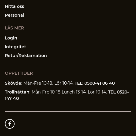
Hitta oss
Personal
LÄS MER
Login
Integritet
Retur/Reklamation
ÖPPETTIDER
Skövde
: Mån-Fre 10-18, Lör 10-14.
TEL: 0500-41 06 40
Trollhättan
: Mån-Fre 10-18 Lunch 13-14, Lör 10-14.
TEL 0520-
147 40