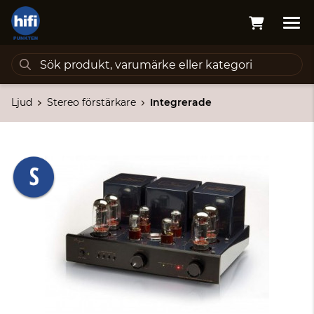
Ljud
Stereo förstärkare
Integrerade