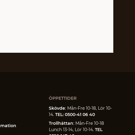
ÖPPETTIDER
Skövde
: Mån-Fre 10-18, Lör 10-
14.
TEL: 0500-41 06 40
Trollhättan
: Mån-Fre 10-18
amation
Lunch 13-14, Lör 10-14.
TEL