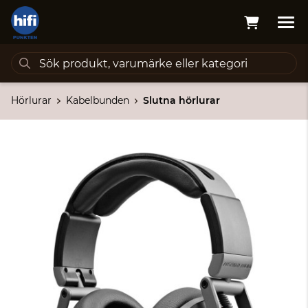
Hörlurar
Kabelbunden
Slutna hörlurar