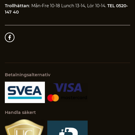
Trollhättan
: Mån-Fre 10-18 Lunch 13-14, Lör 10-14.
TEL 0520-
147 40
Betalningsalternativ
Handla säkert