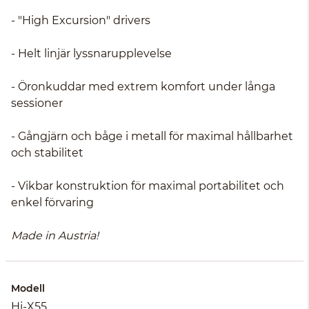
- "High Excursion" drivers
- Helt linjär lyssnarupplevelse
- Öronkuddar med extrem komfort under långa
sessioner
- Gångjärn och båge i metall för maximal hållbarhet
och stabilitet
- Vikbar konstruktion för maximal portabilitet och
enkel förvaring
Made in Austria!
Modell
Hi-X55