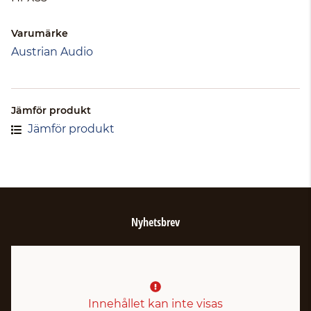
Varumärke
Austrian Audio
Jämför produkt
Jämför produkt
Nyhetsbrev
Innehållet kan inte visas