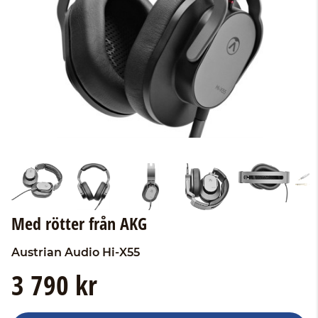
Med rötter från AKG
Austrian Audio
Hi-X55
3 790 kr