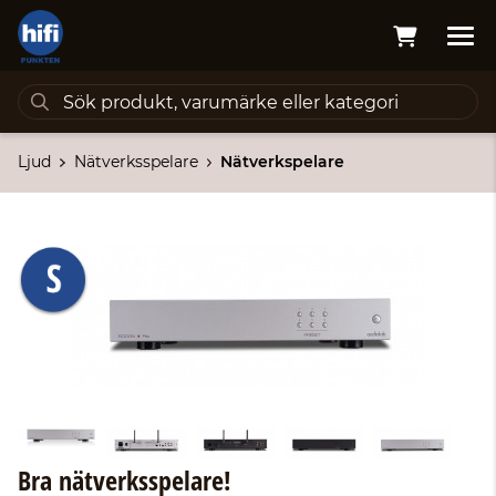
Ljud
Nätverksspelare
Nätverkspelare
Bra nätverksspelare!