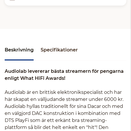
Beskrivning
Specifikationer
Audiolab levererar bästa streamern för pengarna
enligt What HiFi Awards!
Audiolab är en brittisk elektronikspecialist och har
här skapat en välljudande streamer under 6000 kr.
Audiolab hyllas traditionellt för sina Dacar och med
en välgjord DAC konstruktion i kombination med
DTS PlayFi som är ett erkänt bra streaming-
plattform så blir det helt enkelt en "hit"! Den