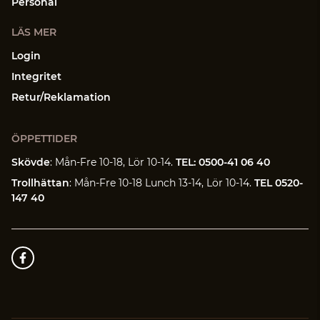
Personal
LÄS MER
Login
Integritet
Retur/Reklamation
ÖPPETTIDER
Skövde
: Mån-Fre 10-18, Lör 10-14.
TEL: 0500-41 06 40
Trollhättan
: Mån-Fre 10-18 Lunch 13-14, Lör 10-14.
TEL 0520-
147 40