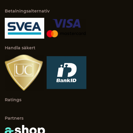
Betalningsalternativ
Handla säkert
Ratings
Partners