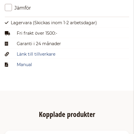
Jämför
Lagervara
(Skickas inom 1-2 arbetsdagar)
Fri frakt över 1500:-
Garanti i 24 månader
Länk till tillverkare
Manual
Kopplade produkter