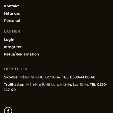
Kontakt
Hitta oss
Personal
LÄS MER
Login
Integritet
Retur/Reklamation
ÖPPETTIDER
Skövde
: Mån-Fre 10-18, Lör 10-14.
TEL: 0500-41 06 40
Trollhättan
: Mån-Fre 10-18 Lunch 13-14, Lör 10-14.
TEL 0520-
147 40