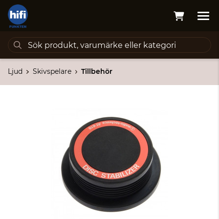
Ljud
Skivspelare
Tillbehör