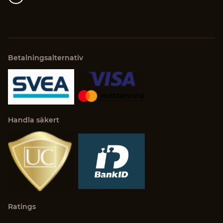
Betalningsalternativ
Handla säkert
Ratings