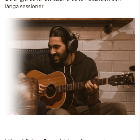
långa sessioner.