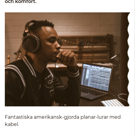
och komfort.
Fantastiska amerikansk-gjorda planar-lurar med
kabel.