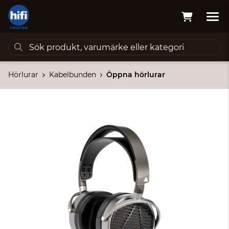
Hörlurar
Kabelbunden
Öppna hörlurar