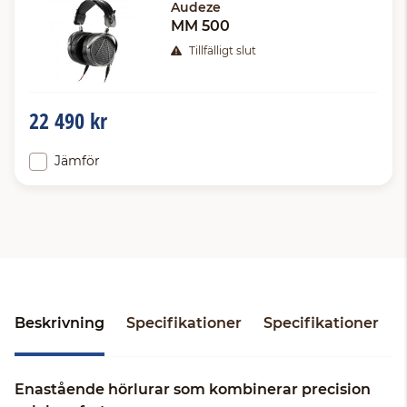
Audeze
MM 500
Tillfälligt slut
22 490 kr
Jämför
Beskrivning
Specifikationer
Specifikationer
Enastående hörlurar som kombinerar precision