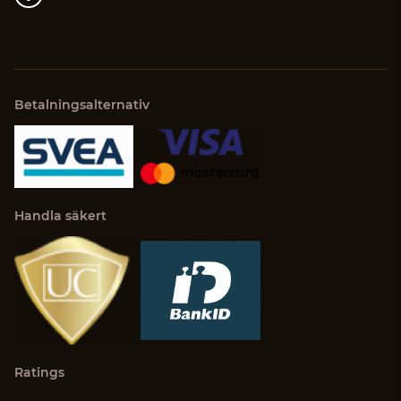
Betalningsalternativ
Handla säkert
Ratings