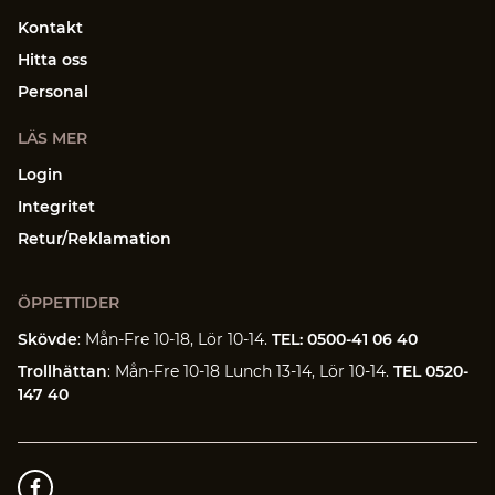
Kontakt
Hitta oss
Personal
LÄS MER
Login
Integritet
Retur/Reklamation
ÖPPETTIDER
Skövde
: Mån-Fre 10-18, Lör 10-14.
TEL: 0500-41 06 40
Trollhättan
: Mån-Fre 10-18 Lunch 13-14, Lör 10-14.
TEL 0520-
147 40