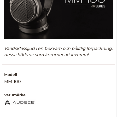
Världsklassljud i en bekväm och pålitlig förpackning,
dessa hörlurar som kommer att leverera!
Modell
MM-100
Varumärke