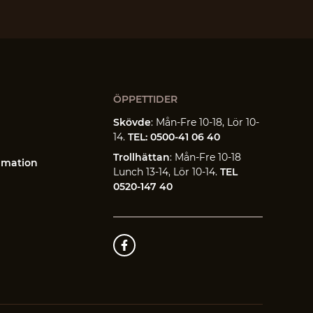
ÖPPETTIDER
Skövde
: Mån-Fre 10-18, Lör 10-
14.
TEL: 0500-41 06 40
Trollhättan
: Mån-Fre 10-18
amation
Lunch 13-14, Lör 10-14.
TEL
0520-147 40