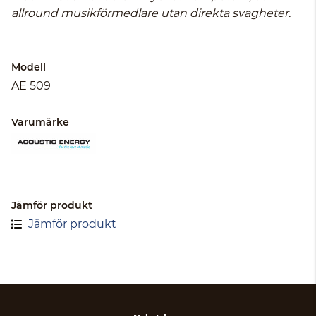
allround musikförmedlare utan direkta svagheter.
Modell
AE 509
Varumärke
Jämför produkt
Jämför produkt