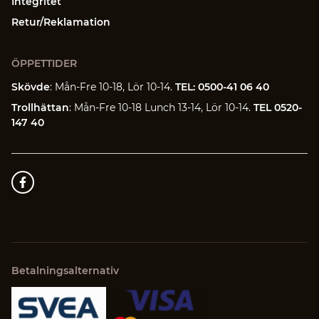
Integritet
Retur/Reklamation
ÖPPETTIDER
Skövde
: Mån-Fre 10-18, Lör 10-14.
TEL: 0500-41 06 40
Trollhättan
: Mån-Fre 10-18 Lunch 13-14, Lör 10-14.
TEL 0520-
147 40
Betalningsalternativ