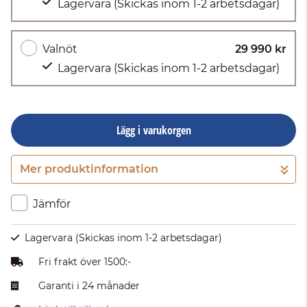
Lagervara
(Skickas inom 1-2 arbetsdagar)
Valnöt
29 990 kr
Lagervara
(Skickas inom 1-2 arbetsdagar)
Lägg i varukorgen
Mer produktinformation
Gå till kassan
Jämför
Lagervara
(Skickas inom 1-2 arbetsdagar)
Fri frakt över 1500:-
Garanti i 24 månader