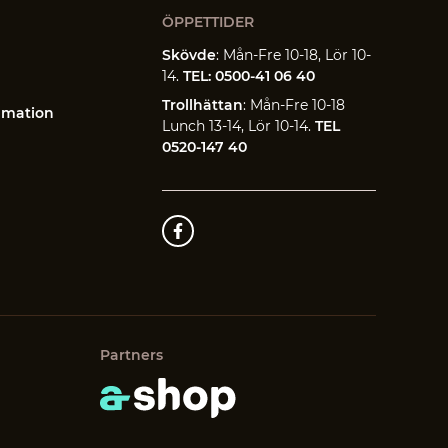
ÖPPETTIDER
Skövde
: Mån-Fre 10-18, Lör 10-
14.
TEL: 0500-41 06 40
Trollhättan
: Mån-Fre 10-18
amation
Lunch 13-14, Lör 10-14.
TEL
0520-147 40
Partners