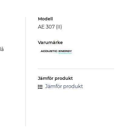
Modell
AE 307 (II)
Varumärke
då
Jämför produkt
Jämför produkt