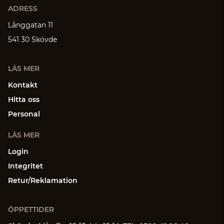
ADRESS
Långgatan 11
541 30 Skövde
LÄS MER
Kontakt
Hitta oss
Personal
LÄS MER
Login
Integritet
Retur/Reklamation
ÖPPETTIDER