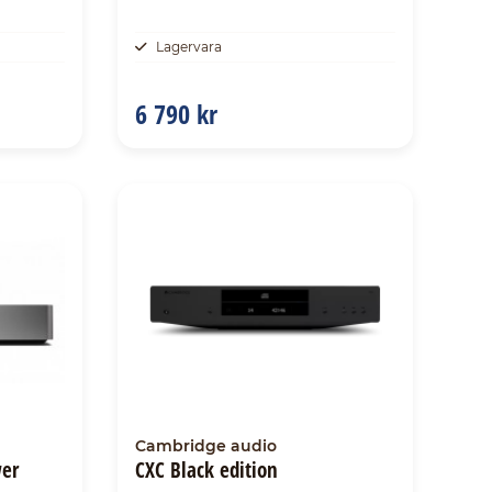
Lagervara
6 790 kr
Cambridge audio
er
CXC Black edition