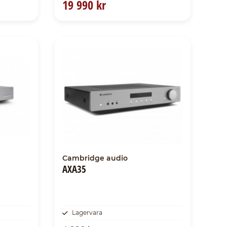
19 990 kr
Cambridge audio
AXA35
Lagervara